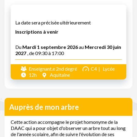
La date sera précisée ultérieurement
Inscriptions à venir
Du
Mardi 1 septembre 2026
au
Mercredi 30 juin
2027
, de 09:30 à 17:00
Enseignant.e 2nd degré
C4
Lycée
12h
Aquitaine
Auprès de mon arbre
Cette action accompagne le projet homonyme de la
DAAC qui a pour objet d'observer un arbre tout au long
de l'année scolaire, afin de suivre l'évolution de ses