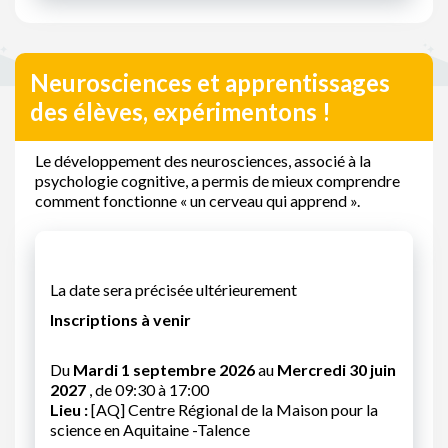
Neurosciences et apprentissages
des élèves, expérimentons !
Le développement des neurosciences, associé à la
psychologie cognitive, a permis de mieux comprendre
comment fonctionne « un cerveau qui apprend ».
La date sera précisée ultérieurement
Inscriptions à venir
Du
Mardi 1 septembre 2026
au
Mercredi 30 juin
2027
, de 09:30 à 17:00
Lieu :
[AQ] Centre Régional de la Maison pour la
science en Aquitaine -Talence