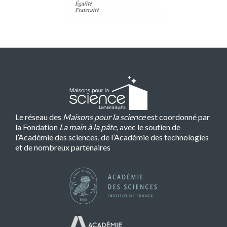
Le réseau des
Maisons pour la science
est coordonné par
la Fondation
La main à la pâte
, avec le soutien de
l’Académie des sciences, de l’Académie des technologies
et de nombreux partenaires