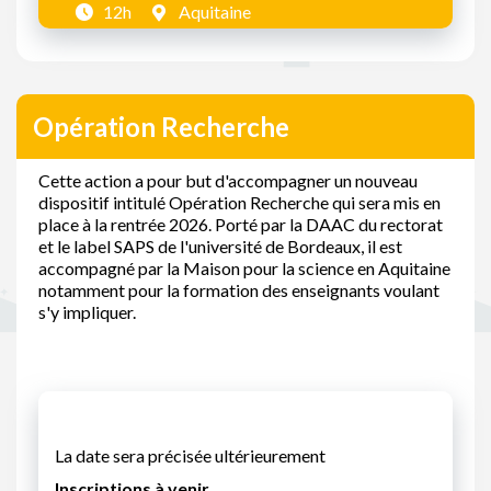
12h
Aquitaine
Opération Recherche
Cette action a pour but d'accompagner un nouveau
dispositif intitulé Opération Recherche qui sera mis en
place à la rentrée 2026. Porté par la DAAC du rectorat
et le label SAPS de l'université de Bordeaux, il est
accompagné par la Maison pour la science en Aquitaine
notamment pour la formation des enseignants voulant
s'y impliquer.
La date sera précisée ultérieurement
Inscriptions à venir