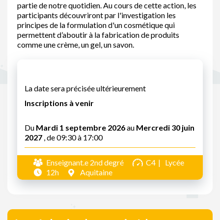
partie de notre quotidien. Au cours de cette action, les
participants découvriront par l'investigation les
principes de la formulation d'un cosmétique qui
permettent d’aboutir à la fabrication de produits
comme une crème, un gel, un savon.
La date sera précisée ultérieurement
Inscriptions à venir
Du
Mardi 1 septembre 2026
au
Mercredi 30 juin
2027
, de 09:30 à 17:00
Enseignant.e 2nd degré
C4
Lycée
12h
Aquitaine