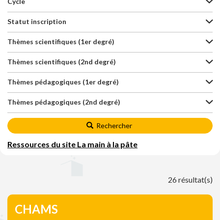
Cycle
Statut inscription
Thèmes scientifiques (1er degré)
Thèmes scientifiques (2nd degré)
Thèmes pédagogiques (1er degré)
Thèmes pédagogiques (2nd degré)
Rechercher
Ressources du site La main à la pâte
26 résultat(s)
CHAMS