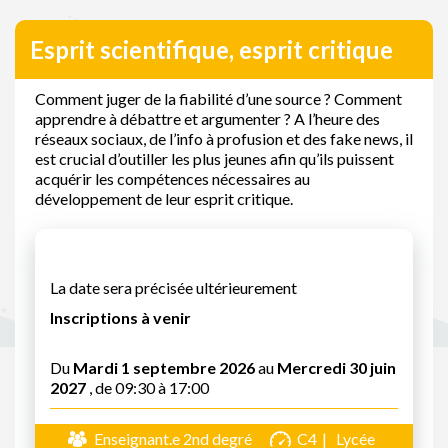
Esprit scientifique, esprit critique
Comment juger de la fiabilité d’une source ? Comment
apprendre à débattre et argumenter ? A l’heure des
réseaux sociaux, de l’info à profusion et des fake news, il
est crucial d’outiller les plus jeunes afin qu’ils puissent
acquérir les compétences nécessaires au
développement de leur esprit critique.
La date sera précisée ultérieurement
Inscriptions à venir
Du
Mardi 1 septembre 2026
au
Mercredi 30 juin
2027
, de 09:30 à 17:00
Enseignant.e 2nd degré
C4
Lycée