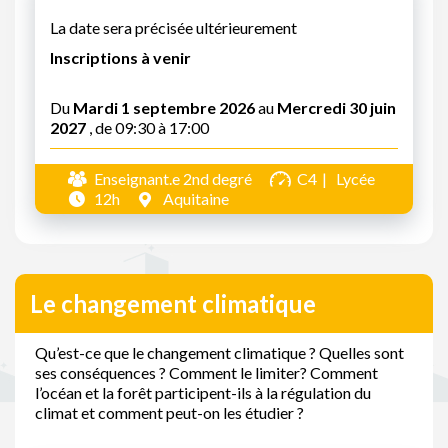
La date sera précisée ultérieurement
Inscriptions à venir
Du
Mardi 1 septembre 2026
au
Mercredi 30 juin
2027
, de 09:30 à 17:00
Enseignant.e 2nd degré
C4
Lycée
12h
Aquitaine
Le changement climatique
Qu’est-ce que le changement climatique ? Quelles sont
ses conséquences ? Comment le limiter? Comment
l’océan et la forêt participent-ils à la régulation du
climat et comment peut-on les étudier ?