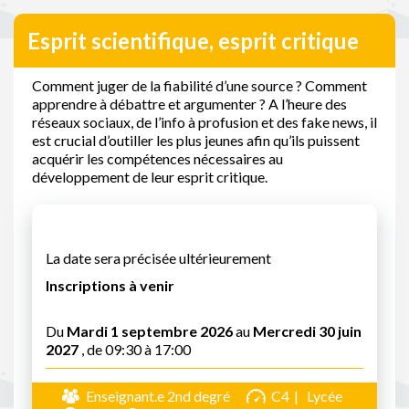
Esprit scientifique, esprit critique
Comment juger de la fiabilité d’une source ? Comment
apprendre à débattre et argumenter ? A l’heure des
réseaux sociaux, de l’info à profusion et des fake news, il
est crucial d’outiller les plus jeunes afin qu’ils puissent
acquérir les compétences nécessaires au
développement de leur esprit critique.
La date sera précisée ultérieurement
Inscriptions à venir
Du
Mardi 1 septembre 2026
au
Mercredi 30 juin
2027
, de 09:30 à 17:00
Enseignant.e 2nd degré
C4
Lycée