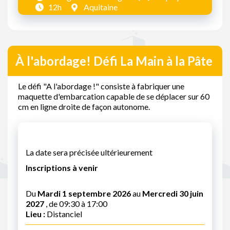
12h
Aquitaine
À l'abordage! Défi La Main à la Pâte
Le défi "A l'abordage !" consiste à fabriquer une
maquette d'embarcation capable de se déplacer sur 60
cm en ligne droite de façon autonome.
La date sera précisée ultérieurement
Inscriptions à venir
Du
Mardi 1 septembre 2026
au
Mercredi 30 juin
2027
, de 09:30 à 17:00
Lieu :
Distanciel