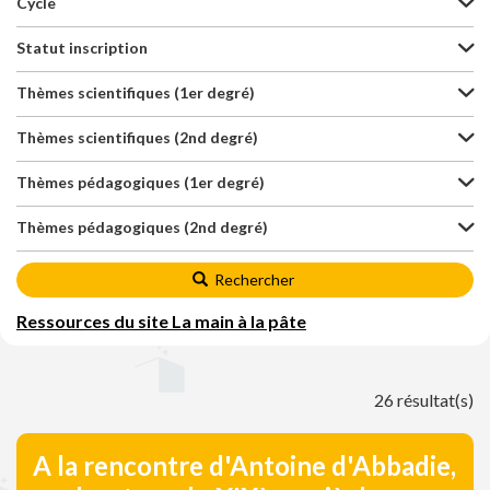
Cycle
Statut inscription
Thèmes scientifiques (1er degré)
Thèmes scientifiques (2nd degré)
Thèmes pédagogiques (1er degré)
Thèmes pédagogiques (2nd degré)
Rechercher
Ressources du site La main à la pâte
26 résultat(s)
A la rencontre d'Antoine d'Abbadie,