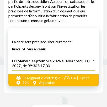
partie de notre quotidien. Au cours de cette action, les
participants découvriront par l'investigation les
principes de la formulation d'un cosmétique qui
permettent d’aboutir à la fabrication de produits
comme une crème, un gel, un savon.
La date sera précisée ultérieurement
Inscriptions à venir
Du
Mardi 1 septembre 2026
au
Mercredi 30 juin
2027
, de 09:30 à 17:00
Enseignant.e 2nd degré
C4
Lycée
12h
Aquitaine
Pagination