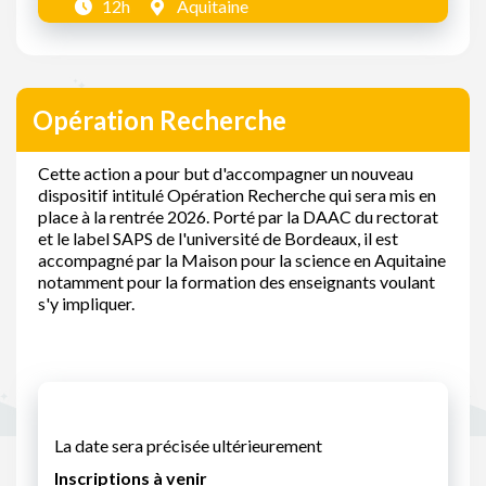
12h
Aquitaine
Opération Recherche
Cette action a pour but d'accompagner un nouveau
dispositif intitulé Opération Recherche qui sera mis en
place à la rentrée 2026. Porté par la DAAC du rectorat
et le label SAPS de l'université de Bordeaux, il est
accompagné par la Maison pour la science en Aquitaine
notamment pour la formation des enseignants voulant
s'y impliquer.
La date sera précisée ultérieurement
Inscriptions à venir