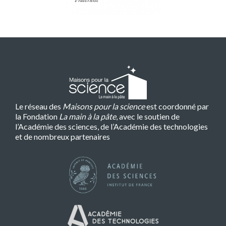
Le réseau des
Maisons pour la science
est coordonné par
la Fondation
La main à la pâte
, avec le soutien de
l’Académie des sciences, de l’Académie des technologies
et de nombreux partenaires