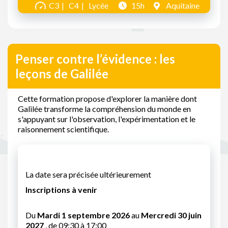
C3
C4
Lycée
15h
Aquitaine
Penser contre l’évidence : les
leçons de Galilée
Cette formation propose d'explorer la manière dont
Galilée transforme la compréhension du monde en
s'appuyant sur l'observation, l'expérimentation et le
raisonnement scientifique.
La date sera précisée ultérieurement
Inscriptions à venir
Du
Mardi 1 septembre 2026
au
Mercredi 30 juin
2027
, de 09:30 à 17:00