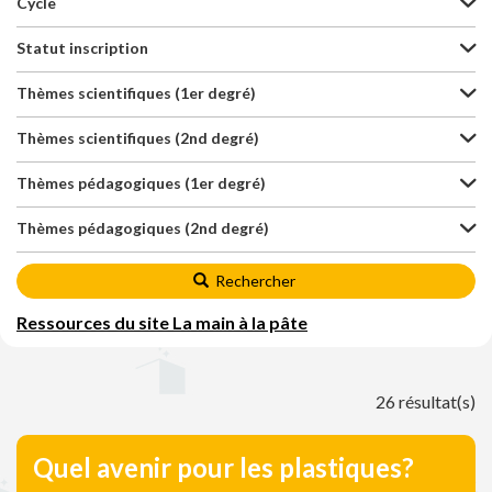
Cycle
Statut inscription
Thèmes scientifiques (1er degré)
Thèmes scientifiques (2nd degré)
Thèmes pédagogiques (1er degré)
Thèmes pédagogiques (2nd degré)
Rechercher
Ressources du site La main à la pâte
26 résultat(s)
Quel avenir pour les plastiques?