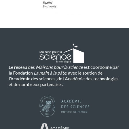
Le réseau des
Maisons pour la science
est coordonné par
la Fondation
La main à la pâte
, avec le soutien de
l’Académie des sciences, de l’Académie des technologies
et de nombreux partenaires