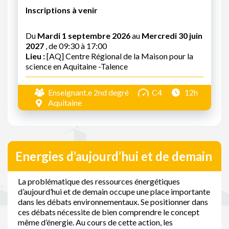
Inscriptions à venir
Du
Mardi 1 septembre 2026
au
Mercredi 30 juin
2027
, de 09:30 à 17:00
Lieu :
[AQ] Centre Régional de la Maison pour la
science en Aquitaine -Talence
Enseignant.e 2nd degré
C4
12h
Aquitaine
Energies d’aujourd’hui et de demain
La problématique des ressources énergétiques
d’aujourd’hui et de demain occupe une place importante
dans les débats environnementaux. Se positionner dans
ces débats nécessite de bien comprendre le concept
même d’énergie. Au cours de cette action, les