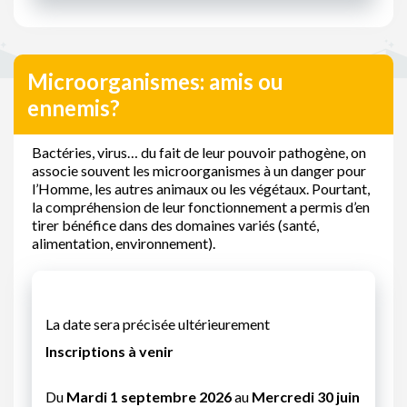
Microorganismes: amis ou
ennemis?
Bactéries, virus… du fait de leur pouvoir pathogène, on
associe souvent les microorganismes à un danger pour
l’Homme, les autres animaux ou les végétaux. Pourtant,
la compréhension de leur fonctionnement a permis d’en
tirer bénéfice dans des domaines variés (santé,
alimentation, environnement).
La date sera précisée ultérieurement
Inscriptions à venir
Du
Mardi 1 septembre 2026
au
Mercredi 30 juin