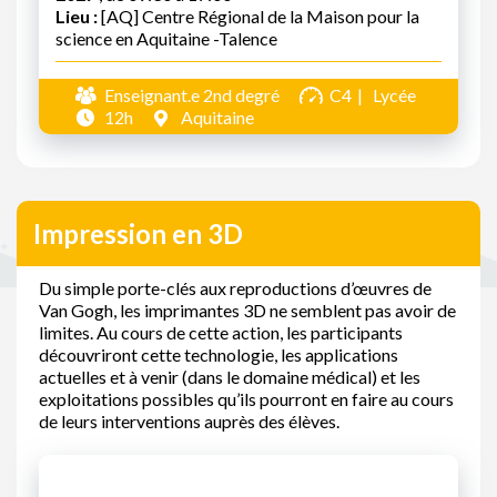
Lieu :
[AQ] Centre Régional de la Maison pour la
science en Aquitaine -Talence
Enseignant.e 2nd degré
C4
Lycée
12h
Aquitaine
Impression en 3D
Du simple porte-clés aux reproductions d’œuvres de
Van Gogh, les imprimantes 3D ne semblent pas avoir de
limites. Au cours de cette action, les participants
découvriront cette technologie, les applications
actuelles et à venir (dans le domaine médical) et les
exploitations possibles qu’ils pourront en faire au cours
de leurs interventions auprès des élèves.