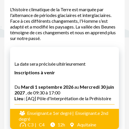
L'histoire climatique de la Terre est marquée par
l'alternance de périodes glaciaires et interglaciaires.
Face à ces différents changements, l'Homme s'est
adapté et a modifié les paysages. La vallée des Beunes
témoigne de ces changements et nous en apprend plus
sur notre passé.
La date sera précisée ultérieurement
Inscriptions à venir
Du
Mardi 1 septembre 2026
au
Mercredi 30 juin
2027
, de 09:30 à 17:00
Lieu :
[AQ] Pôle d'Interprétation de la Préhistoire
Enseignant.e 1er degré
Enseignant.e 2nd
degré
C3
C4
12h
Aquitaine