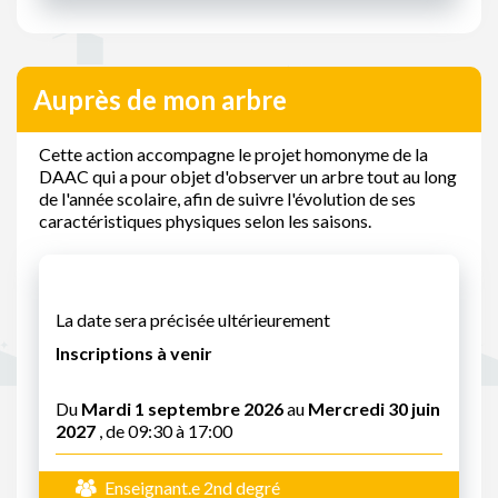
Auprès de mon arbre
Cette action accompagne le projet homonyme de la
DAAC qui a pour objet d'observer un arbre tout au long
de l'année scolaire, afin de suivre l'évolution de ses
caractéristiques physiques selon les saisons.
La date sera précisée ultérieurement
Inscriptions à venir
Du
Mardi 1 septembre 2026
au
Mercredi 30 juin
2027
, de 09:30 à 17:00
Enseignant.e 2nd degré