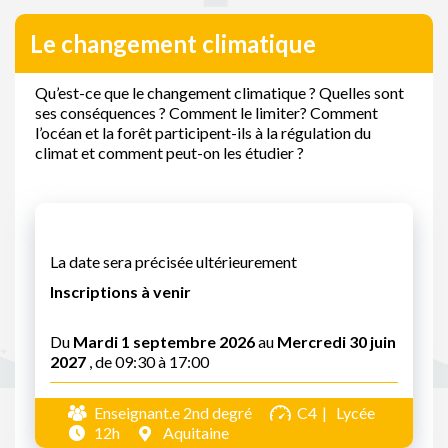
Le changement climatique
Qu’est-ce que le changement climatique ? Quelles sont
ses conséquences ? Comment le limiter? Comment
l’océan et la forêt participent-ils à la régulation du
climat et comment peut-on les étudier ?
La date sera précisée ultérieurement
Inscriptions à venir
Du
Mardi 1 septembre 2026
au
Mercredi 30 juin
2027
, de 09:30 à 17:00
Enseignant.e 2nd degré
C4
Lycée
12h
Aquitaine