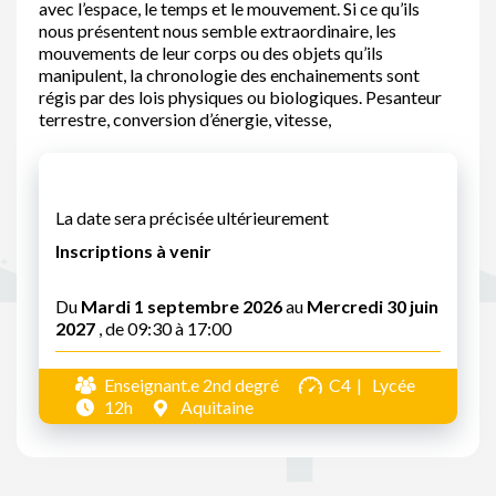
avec l’espace, le temps et le mouvement. Si ce qu’ils
nous présentent nous semble extraordinaire, les
mouvements de leur corps ou des objets qu’ils
manipulent, la chronologie des enchainements sont
régis par des lois physiques ou biologiques. Pesanteur
terrestre, conversion d’énergie, vitesse,
La date sera précisée ultérieurement
Inscriptions à venir
Du
Mardi 1 septembre 2026
au
Mercredi 30 juin
2027
, de 09:30 à 17:00
Enseignant.e 2nd degré
C4
Lycée
12h
Aquitaine