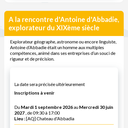
A la rencontre d'Antoine d'Abbadie,
explorateur du XIXème siècle
Explorateur géographe, astronome ou encore linguiste,
Antoine d’Abbadie était un homme aux multiples
compétences, animé dans ses entreprises d’un souci de
rigueur et de précision.
La date sera précisée ultérieurement
Inscriptions à venir
Du
Mardi 1 septembre 2026
au
Mercredi 30 juin
2027
, de 09:30 à 17:00
Lieu :
[AQ] Chateau d'Abbadia