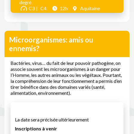
degré
C3
C4
12h
Aquitaine
Microorganismes: amis ou
ennemis?
Bactéries, virus… du fait de leur pouvoir pathogène, on
associe souvent les microorganismes à un danger pour
l’Homme, les autres animaux ou les végétaux. Pourtant,
la compréhension de leur fonctionnement a permis d’en
tirer bénéfice dans des domaines variés (santé,
alimentation, environnement).
La date sera précisée ultérieurement
Inscriptions à venir