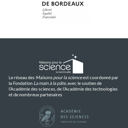
Le réseau des
Maisons pour la science
est coordonné par
la Fondation
La main à la pâte
, avec le soutien de
l’Académie des sciences, de l’Académie des technologies
et de nombreux partenaires