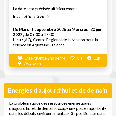
La date sera précisée ultérieurement
Inscriptions à venir
Du
Mardi 1 septembre 2026
au
Mercredi 30 juin
2027
, de 09:30 à 17:00
Lieu :
[AQ] Centre Régional de la Maison pour la
science en Aquitaine -Talence
Enseignant.e 2nd degré
C4
12h
Aquitaine
Energies d’aujourd’hui et de demain
La problématique des ressources énergétiques
d’aujourd’hui et de demain occupe une place importante
dans les débats environnementaux. Se positionner dans