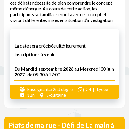
ces débats nécessite de bien comprendre le concept
même d’énergie. Au cours de cette action, les
participants se familiariseront avec ce concept et
vivront différentes mises en situation d’investigation.
La date sera précisée ultérieurement
Inscriptions à venir
Du
Mardi 1 septembre 2026
au
Mercredi 30 juin
2027
, de 09:30 à 17:00
Enseignant.e 2nd degré
C4
Lycée
12h
Aquitaine
Piafs de ma rue - Défi de La main à