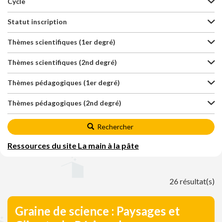
Cycle
Statut inscription
Thèmes scientifiques (1er degré)
Thèmes scientifiques (2nd degré)
Thèmes pédagogiques (1er degré)
Thèmes pédagogiques (2nd degré)
Rechercher
Ressources du site La main à la pâte
26 résultat(s)
Graine de science : Paysages et