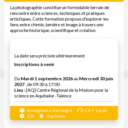
La photographie constitue un formidable terrain de
rencontre entre sciences, techniques et pratiques
artistiques. Cette formation propose d'explorer les
liens entre chimie, lumière et image à travers une
approche historique, scientifique et créative.
La date sera précisée ultérieurement
Inscriptions à venir
Du
Mardi 1 septembre 2026
au
Mercredi 30 juin
2027
, de 09:30 à 17:00
Lieu :
[AQ] Centre Régional de la Maison pour la
science en Aquitaine -Talence
Enseignant.e 2nd degré
C4
Lycée
12h
Aquitaine