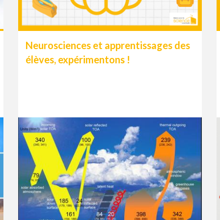
Neurosciences et apprentissages des
élèves, expérimentons !