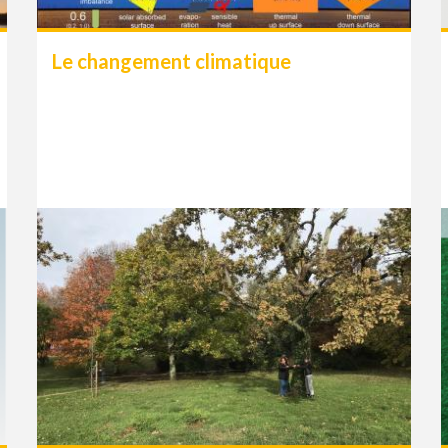
Le changement climatique