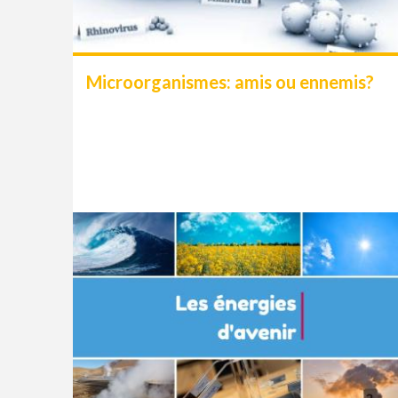
Microorganismes: amis ou ennemis?