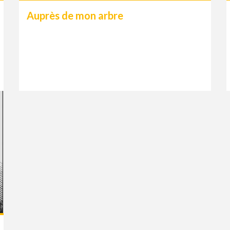
Auprès de mon arbre