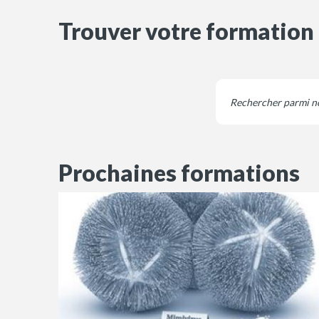
Trouver votre formation
Prochaines formations