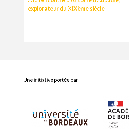
explorateur du XIXème siècle
Une initiative portée par