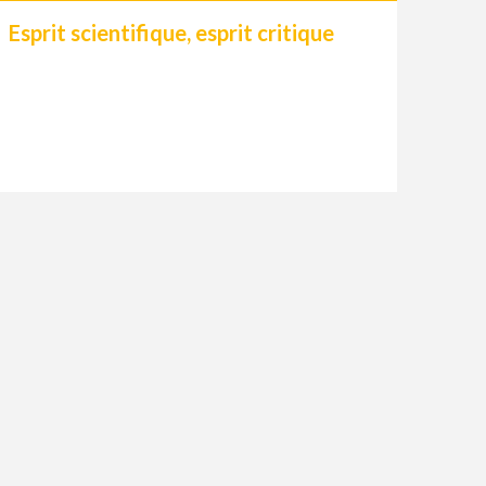
Esprit scientifique, esprit critique