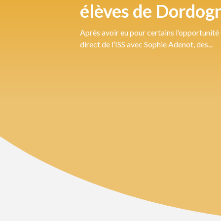
élèves de Dordogn
Après avoir eu pour certains l’opportunit
direct de l’ISS avec Sophie Adenot, des...