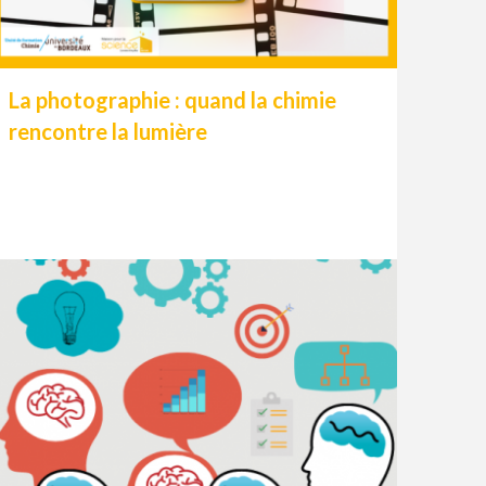
La photographie : quand la chimie
rencontre la lumière