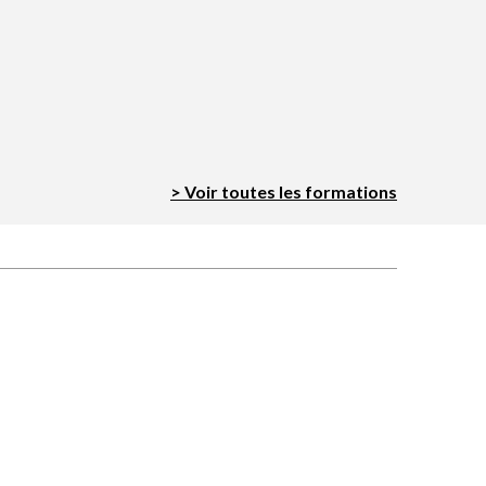
> Voir toutes les formations