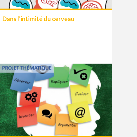
Dans l’intimité du cerveau