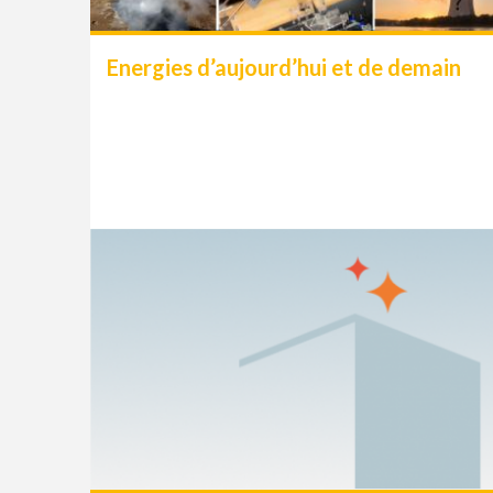
Energies d’aujourd’hui et de demain