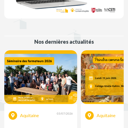
Nos dernières actualités
03/07/2026
Aquitaine
Aquitaine