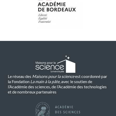
Le réseau des
Maisons pour la science
est coordonné par
la Fondation
La main à la pâte
, avec le soutien de
l’Académie des sciences, de l’Académie des technologies
et de nombreux partenaires