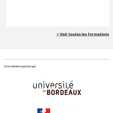
> Voir toutes les formations
Une initiative portée par