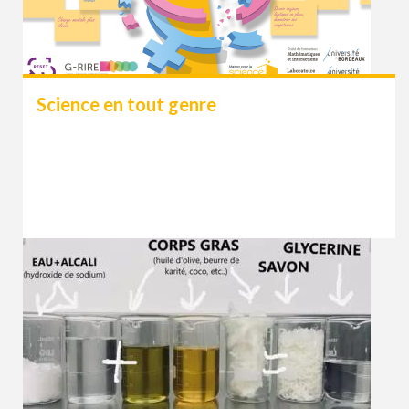
Science en tout genre