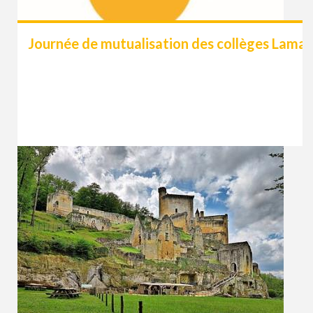
Journée de mutualisation des collèges Lama