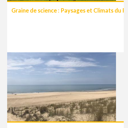
Graine de science : Paysages et Climats du P