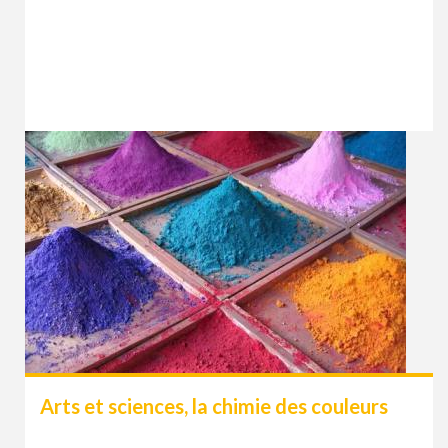
Arts et sciences, la chimie des couleurs