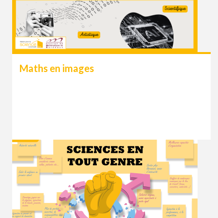
Maths en images