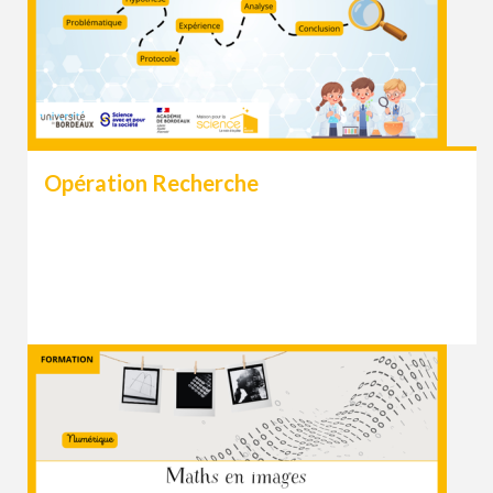
Opération Recherche