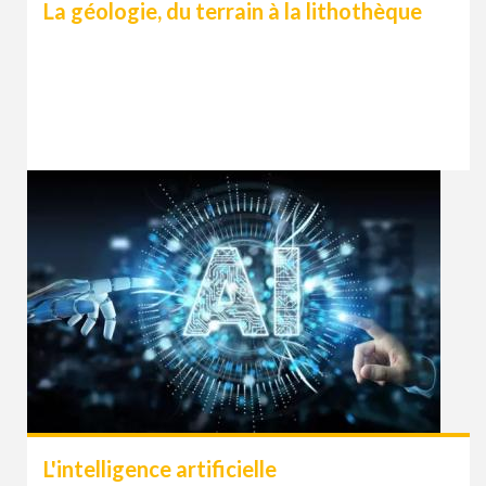
La géologie, du terrain à la lithothèque
L'intelligence artificielle