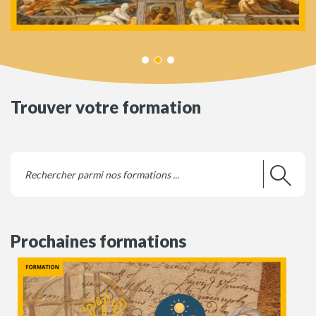
Trouver votre formation
Prochaines formations