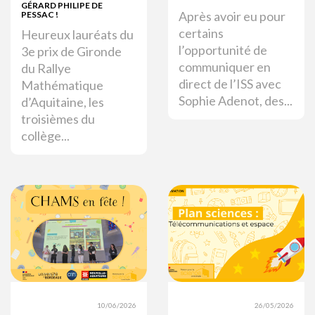
GÉRARD PHILIPE DE
Après avoir eu pour
PESSAC !
certains
Heureux lauréats du
l’opportunité de
3e prix de Gironde
communiquer en
du Rallye
direct de l’ISS avec
Mathématique
Sophie Adenot, des...
d’Aquitaine, les
troisièmes du
collège...
10/06/2026
26/05/2026