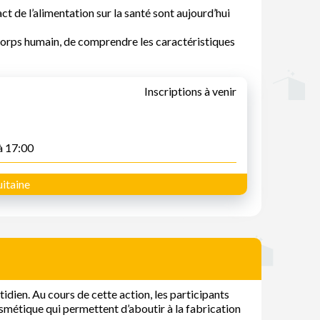
act de l’alimentation sur la santé sont aujourd’hui
 corps humain, de comprendre les caractéristiques
Inscriptions à venir
à 17:00
itaine
idien. Au cours de cette action, les participants
osmétique qui permettent d’aboutir à la fabrication