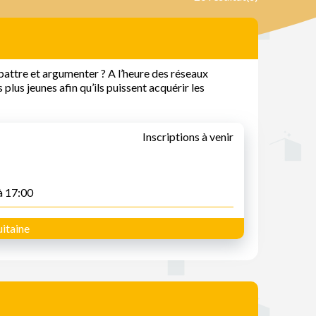
attre et argumenter ? A l’heure des réseaux
s plus jeunes afin qu’ils puissent acquérir les
Inscriptions à venir
à 17:00
itaine