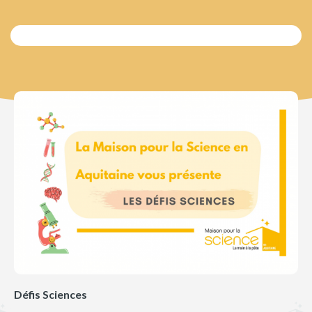
Défis Sciences