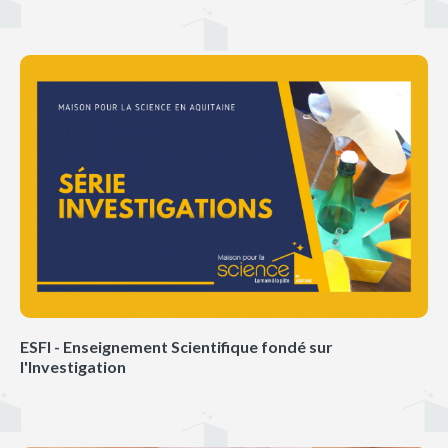
ESFI - Enseignement Scientifique fondé sur
l'Investigation