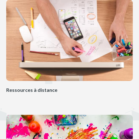
Ressources à distance