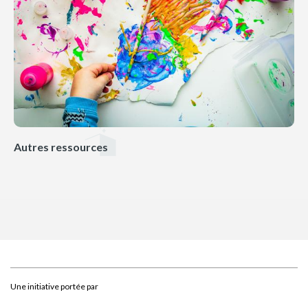
Autres ressources
Une initiative portée par