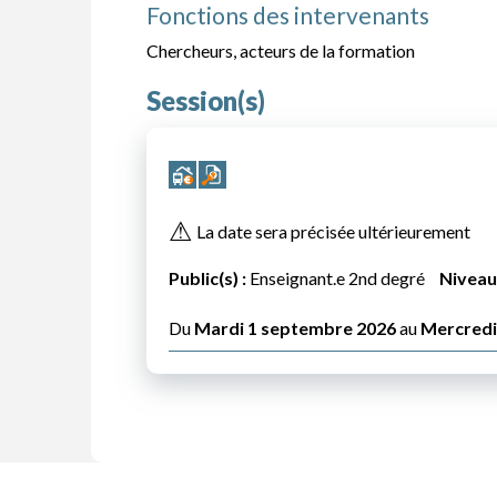
Fonctions des intervenants
Chercheurs, acteurs de la formation
Session(s)
⚠
La date sera précisée ultérieurement
Public(s) :
Enseignant.e 2nd degré
Niveau(
Du
Mardi 1 septembre 2026
au
Mercredi 