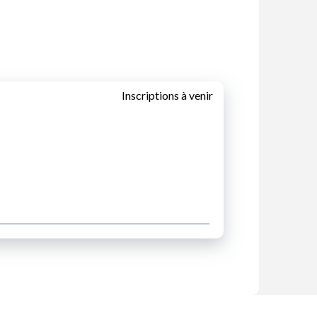
Inscriptions à venir