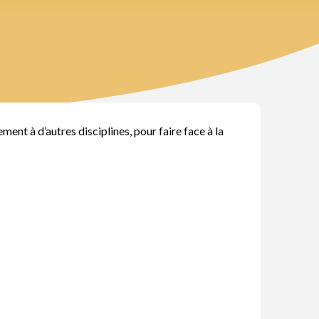
ent à d’autres disciplines, pour faire face à la