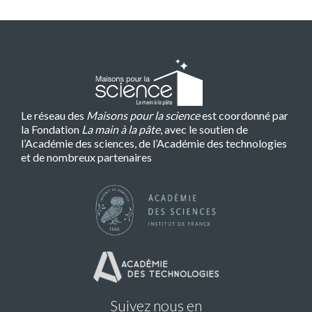
Le réseau des
Maisons pour la science
est coordonné par
la Fondation
La main à la pâte
, avec le soutien de
l’Académie des sciences, de l’Académie des technologies
et de nombreux partenaires
Suivez nous en