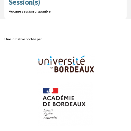
Session(s)
Aucune session disponible
Une initiative portée par