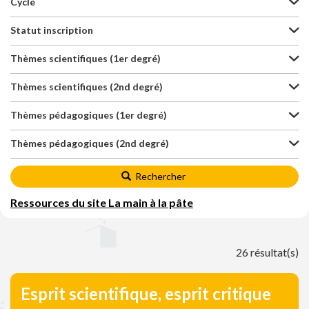
Cycle
Statut inscription
Thèmes scientifiques (1er degré)
Thèmes scientifiques (2nd degré)
Thèmes pédagogiques (1er degré)
Thèmes pédagogiques (2nd degré)
Rechercher
Ressources du site La main à la pâte
26 résultat(s)
Esprit scientifique, esprit critique