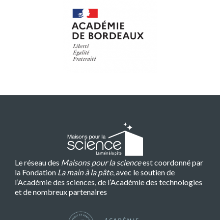
Le réseau des
Maisons pour la science
est coordonné par
la Fondation
La main à la pâte
, avec le soutien de
l’Académie des sciences, de l’Académie des technologies
et de nombreux partenaires