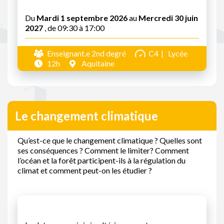
Du
Mardi 1 septembre 2026
au
Mercredi 30 juin
2027
, de 09:30 à 17:00
Enseignant.e 2nd degré
C4
Lycée
12h
Aquitaine
Le changement climatique
Qu’est-ce que le changement climatique ? Quelles sont
ses conséquences ? Comment le limiter? Comment
l’océan et la forêt participent-ils à la régulation du
climat et comment peut-on les étudier ?