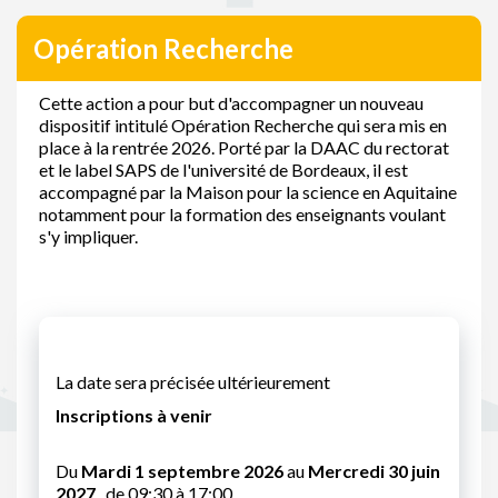
Opération Recherche
Cette action a pour but d'accompagner un nouveau
dispositif intitulé Opération Recherche qui sera mis en
place à la rentrée 2026. Porté par la DAAC du rectorat
et le label SAPS de l'université de Bordeaux, il est
accompagné par la Maison pour la science en Aquitaine
notamment pour la formation des enseignants voulant
s'y impliquer.
La date sera précisée ultérieurement
Inscriptions à venir
Du
Mardi 1 septembre 2026
au
Mercredi 30 juin
2027
, de 09:30 à 17:00