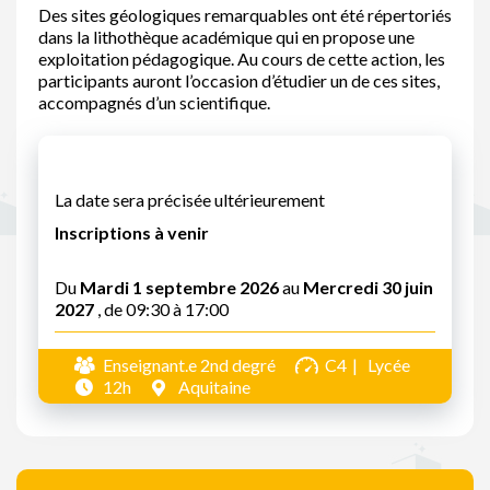
Des sites géologiques remarquables ont été répertoriés
dans la lithothèque académique qui en propose une
exploitation pédagogique. Au cours de cette action, les
participants auront l’occasion d’étudier un de ces sites,
accompagnés d’un scientifique.
La date sera précisée ultérieurement
Inscriptions à venir
Du
Mardi 1 septembre 2026
au
Mercredi 30 juin
2027
, de 09:30 à 17:00
Enseignant.e 2nd degré
C4
Lycée
12h
Aquitaine