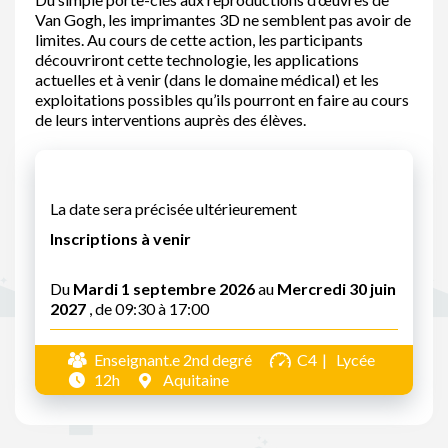
Van Gogh, les imprimantes 3D ne semblent pas avoir de
limites. Au cours de cette action, les participants
découvriront cette technologie, les applications
actuelles et à venir (dans le domaine médical) et les
exploitations possibles qu’ils pourront en faire au cours
de leurs interventions auprès des élèves.
La date sera précisée ultérieurement
Inscriptions à venir
Du
Mardi 1 septembre 2026
au
Mercredi 30 juin
2027
, de 09:30 à 17:00
Enseignant.e 2nd degré
C4
Lycée
12h
Aquitaine