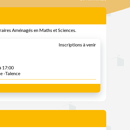
Horaires Aménagés en Maths et Sciences.
Inscriptions à venir
à 17:00
ne -Talence