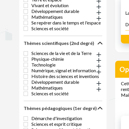
Vivant et évolution
Développement durable
L
Mathématiques
Se repérer dans le temps et l'espace
D
Sciences et société
Thèmes scientifiques (2nd degré)
Sciences de la vie et de la Terre
Physique-chimie
Technologie
Op
Numérique, signal et information
Histoire des sciences et inventions
Développement durable
Cett
Mathématiques
rent
Sciences et société
Mais
Thèmes pédagogiques (1er degré)
Démarche d'investigation
Sciences et esprit critique