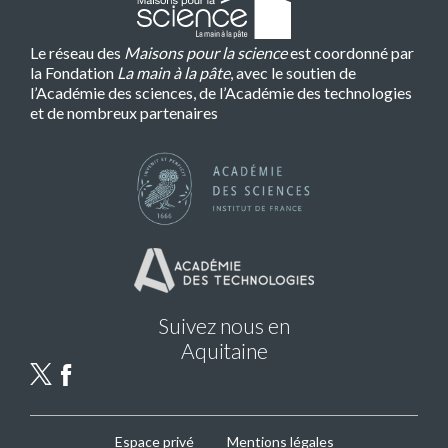
Le réseau des
Maisons pour la science
est coordonné par
la Fondation
La main à la pâte
, avec le soutien de
l’Académie des sciences, de l’Académie des technologies
et de nombreux partenaires
Suivez nous en
Aquitaine
MPLS
Espace privé
Mentions légales