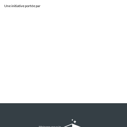
Une initiative portée par