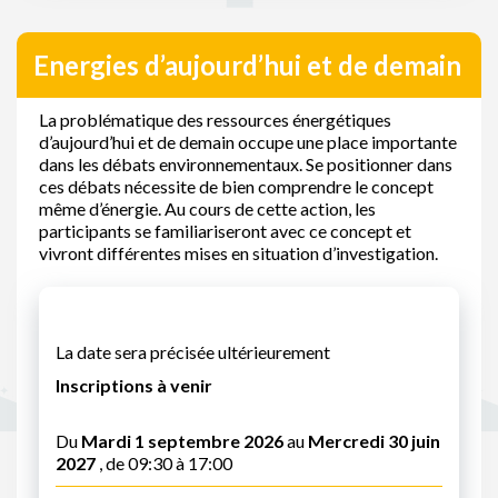
Energies d’aujourd’hui et de demain
La problématique des ressources énergétiques
d’aujourd’hui et de demain occupe une place importante
dans les débats environnementaux. Se positionner dans
ces débats nécessite de bien comprendre le concept
même d’énergie. Au cours de cette action, les
participants se familiariseront avec ce concept et
vivront différentes mises en situation d’investigation.
La date sera précisée ultérieurement
Inscriptions à venir
Du
Mardi 1 septembre 2026
au
Mercredi 30 juin
2027
, de 09:30 à 17:00