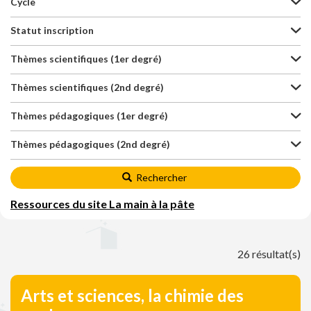
Cycle
Statut inscription
Thèmes scientifiques (1er degré)
Thèmes scientifiques (2nd degré)
Thèmes pédagogiques (1er degré)
Thèmes pédagogiques (2nd degré)
Rechercher
Ressources du site La main à la pâte
26 résultat(s)
Arts et sciences, la chimie des