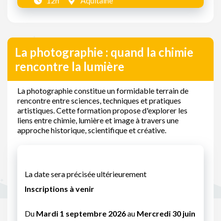
12h
Aquitaine
La photographie : quand la chimie
rencontre la lumière
La photographie constitue un formidable terrain de
rencontre entre sciences, techniques et pratiques
artistiques. Cette formation propose d'explorer les
liens entre chimie, lumière et image à travers une
approche historique, scientifique et créative.
La date sera précisée ultérieurement
Inscriptions à venir
Du
Mardi 1 septembre 2026
au
Mercredi 30 juin