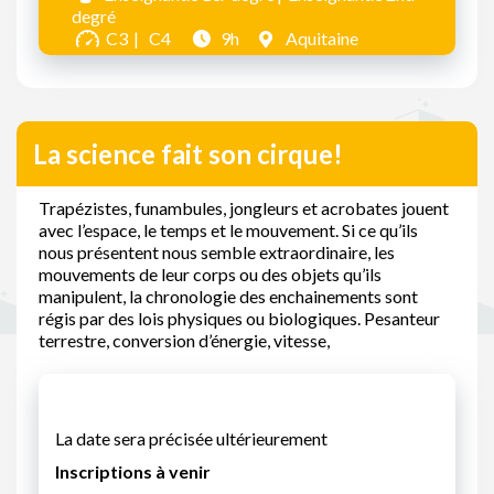
degré
C3
C4
9h
Aquitaine
La science fait son cirque!
Trapézistes, funambules, jongleurs et acrobates jouent
avec l’espace, le temps et le mouvement. Si ce qu’ils
nous présentent nous semble extraordinaire, les
mouvements de leur corps ou des objets qu’ils
manipulent, la chronologie des enchainements sont
régis par des lois physiques ou biologiques. Pesanteur
terrestre, conversion d’énergie, vitesse,
La date sera précisée ultérieurement
Inscriptions à venir