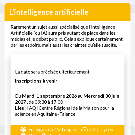
L'intelligence artificielle
Rarement un sujet aussi spécialisé que l’Intelligence
Artificielle (ou IA) aura pris autant de place dans les
médias et le débat public. Cela s’explique certainement
par les espoirs, mais aussi les craintes qu’elle suscite.
La date sera précisée ultérieurement
Inscriptions à venir
Du
Mardi 1 septembre 2026
au
Mercredi 30 juin
2027
, de 09:30 à 17:00
Lieu :
[AQ] Centre Régional de la Maison pour la
science en Aquitaine -Talence
Enseignant.e 2nd degré
C4
Lycée