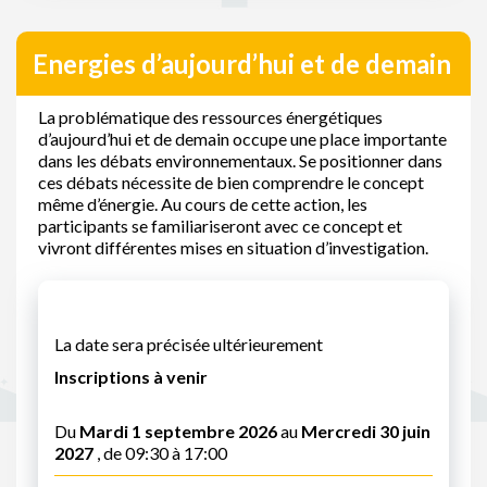
Energies d’aujourd’hui et de demain
La problématique des ressources énergétiques
d’aujourd’hui et de demain occupe une place importante
dans les débats environnementaux. Se positionner dans
ces débats nécessite de bien comprendre le concept
même d’énergie. Au cours de cette action, les
participants se familiariseront avec ce concept et
vivront différentes mises en situation d’investigation.
La date sera précisée ultérieurement
Inscriptions à venir
Du
Mardi 1 septembre 2026
au
Mercredi 30 juin
2027
, de 09:30 à 17:00