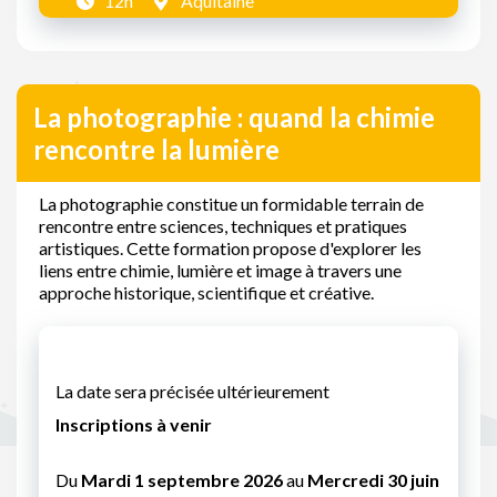
12h
Aquitaine
La photographie : quand la chimie
rencontre la lumière
La photographie constitue un formidable terrain de
rencontre entre sciences, techniques et pratiques
artistiques. Cette formation propose d'explorer les
liens entre chimie, lumière et image à travers une
approche historique, scientifique et créative.
La date sera précisée ultérieurement
Inscriptions à venir
Du
Mardi 1 septembre 2026
au
Mercredi 30 juin