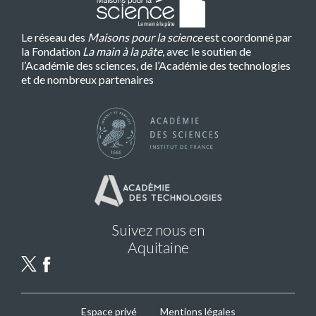
Le réseau des
Maisons pour la science
est coordonné par
la Fondation
La main à la pâte
, avec le soutien de
l’Académie des sciences, de l’Académie des technologies
et de nombreux partenaires
Suivez nous en
Aquitaine
MPLS
Espace privé
Mentions légales