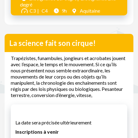
degré
C3
C4
9h
Aquitaine
La science fait son cirque!
Trapézistes, funambules, jongleurs et acrobates jouent
avec l’espace, le temps et le mouvement. Si ce qu’ils
nous présentent nous semble extraordinaire, les
mouvements de leur corps ou des objets qu’ils
manipulent, la chronologie des enchainements sont
régis par des lois physiques ou biologiques. Pesanteur
terrestre, conversion d’énergie, vitesse,
La date sera précisée ultérieurement
Inscriptions à venir