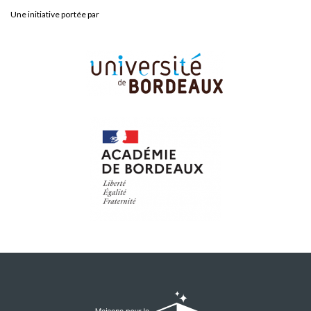
Une initiative portée par