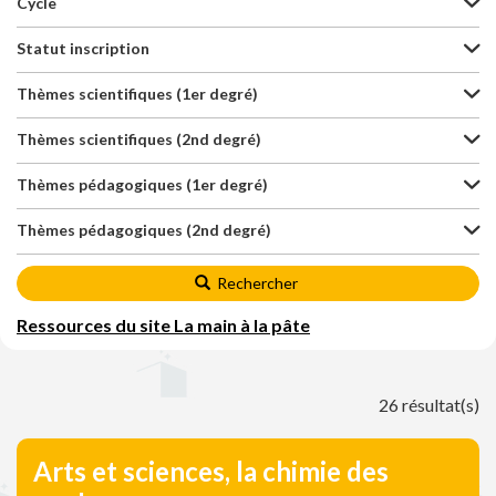
Cycle
Statut inscription
Thèmes scientifiques (1er degré)
Thèmes scientifiques (2nd degré)
Thèmes pédagogiques (1er degré)
Thèmes pédagogiques (2nd degré)
Rechercher
Ressources du site La main à la pâte
26 résultat(s)
Arts et sciences, la chimie des