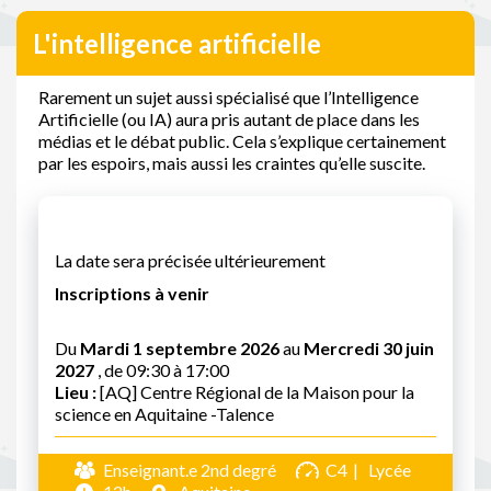
L'intelligence artificielle
Rarement un sujet aussi spécialisé que l’Intelligence
Artificielle (ou IA) aura pris autant de place dans les
médias et le débat public. Cela s’explique certainement
par les espoirs, mais aussi les craintes qu’elle suscite.
La date sera précisée ultérieurement
Inscriptions à venir
Du
Mardi 1 septembre 2026
au
Mercredi 30 juin
2027
, de 09:30 à 17:00
Lieu :
[AQ] Centre Régional de la Maison pour la
science en Aquitaine -Talence
Enseignant.e 2nd degré
C4
Lycée