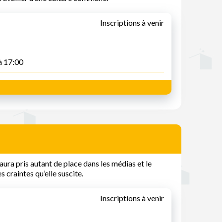
Inscriptions à venir
à 17:00
 aura pris autant de place dans les médias et le
s craintes qu’elle suscite.
Inscriptions à venir