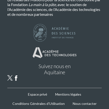
la Fondation
La main à la pâte
, avec le soutien de
l’Académie des sciences, de l’Académie des technologies
et de nombreux partenaires
Suivez nous en
Aquitaine
MPLS
Espace privé
Mentions légales
Footer
Conditions Générales d'Utilisation
Nous contacter