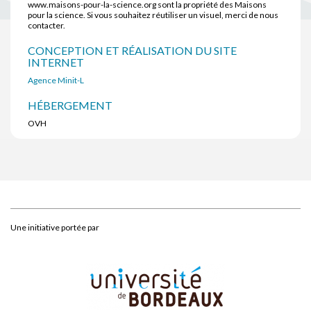
www.maisons-pour-la-science.org sont la propriété des Maisons
pour la science. Si vous souhaitez réutiliser un visuel, merci de nous
contacter.
CONCEPTION ET RÉALISATION DU SITE
INTERNET
Agence Minit-L
HÉBERGEMENT
OVH
Une initiative portée par