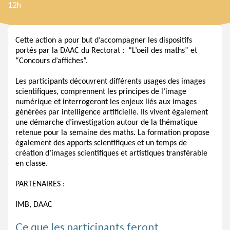
12h
Cette action a pour but d’accompagner les dispositifs 
portés par la DAAC du Rectorat :  “L’oeil des maths” et 
“Concours d’affiches”.
Les participants découvrent différents usages des images 
scientifiques, comprennent les principes de l’image 
numérique et interrogeront les enjeux liés aux images 
générées par intelligence artificielle. Ils vivent également 
une démarche d’investigation autour de la thématique 
retenue pour la semaine des maths. La formation propose 
également des apports scientifiques et un temps de 
création d’images scientifiques et artistiques transférable 
en classe.
PARTENAIRES :
IMB, DAAC
Ce que les participants feront