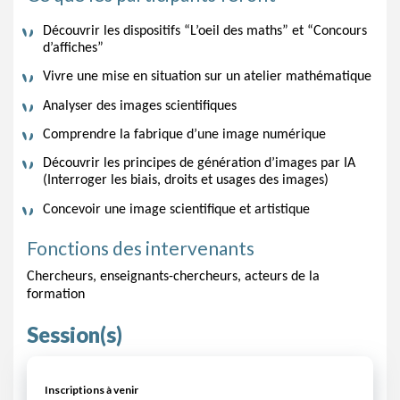
Découvrir les dispositifs “L’oeil des maths” et “Concours 
d’affiches” 
Vivre une mise en situation sur un atelier mathématique
Analyser des images scientifiques
Comprendre la fabrique d’une image numérique
Découvrir les principes de génération d’images par IA 
(Interroger les biais, droits et usages des images)
Concevoir une image scientifique et artistique
Fonctions des intervenants
Chercheurs, enseignants-chercheurs, acteurs de la 
formation
Session(s)
Inscriptions à venir