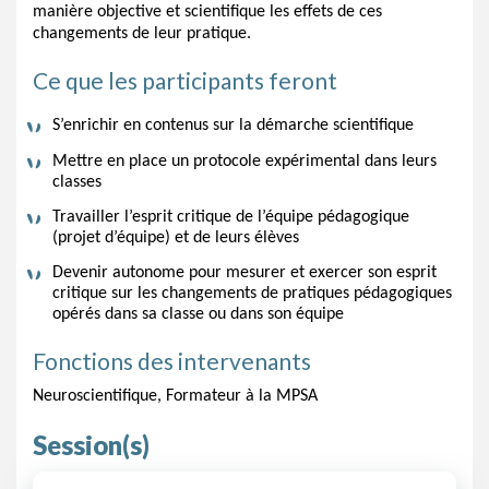
manière objective et scientifique les effets de ces 
changements de leur pratique.
Ce que les participants feront
S’enrichir en contenus sur la démarche scientifique
Mettre en place un protocole expérimental dans leurs 
classes
Travailler l’esprit critique de l’équipe pédagogique 
(projet d’équipe) et de leurs élèves
Devenir autonome pour mesurer et exercer son esprit 
critique sur les changements de pratiques pédagogiques 
opérés dans sa classe ou dans son équipe
Fonctions des intervenants
Neuroscientifique, Formateur à la MPSA
Session(s)