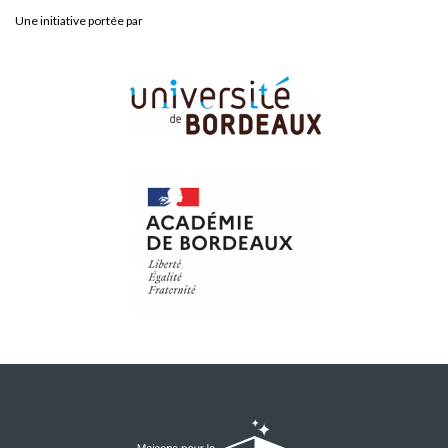
Une initiative portée par