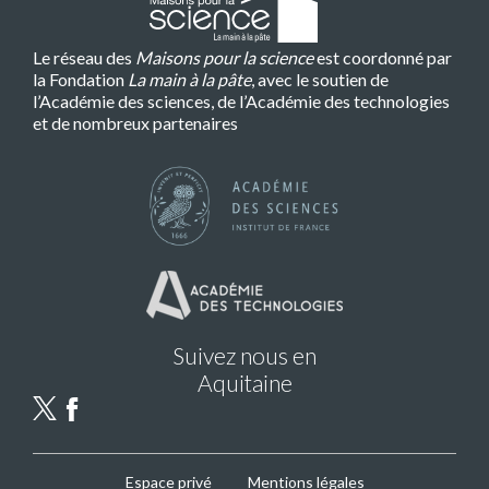
Le réseau des
Maisons pour la science
est coordonné par
la Fondation
La main à la pâte
, avec le soutien de
l’Académie des sciences, de l’Académie des technologies
et de nombreux partenaires
Suivez nous en
Aquitaine
MPLS
Espace privé
Mentions légales