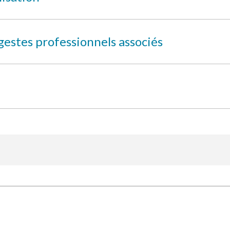
gestes professionnels associés