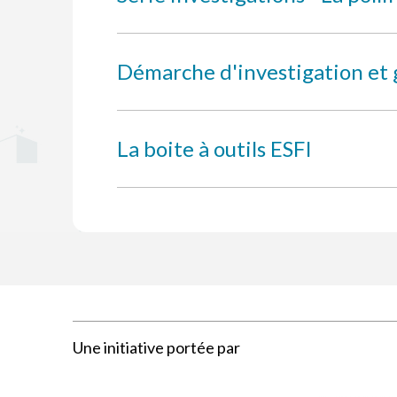
Démarche d'investigation et 
La boite à outils ESFI
Une initiative portée par