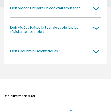
Défi vidéo : Prépare un cocktail amusant !
Défi vidéo : Faites la tour de sable la plus
résistante possible !
Défis pour mini scientifiques !
Une initiative portée par