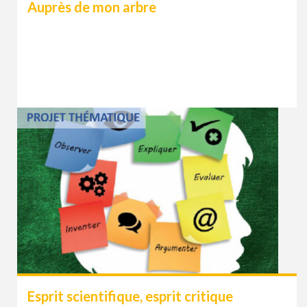
Auprès de mon arbre
Esprit scientifique, esprit critique