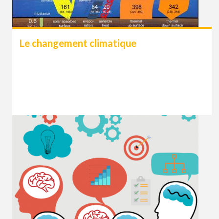
Le changement climatique