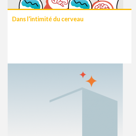
Dans l’intimité du cerveau