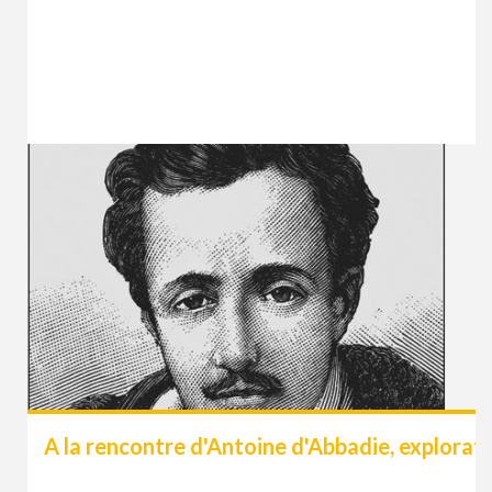
A la rencontre d'Antoine d'Abbadie, explorat