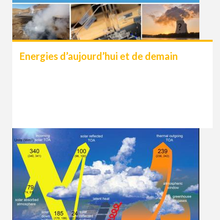
Energies d’aujourd’hui et de demain