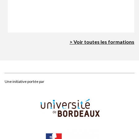
> Voir toutes les formations
Une initiative portée par