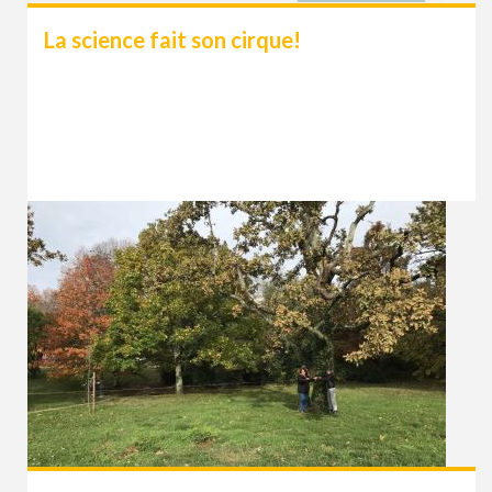
La science fait son cirque!