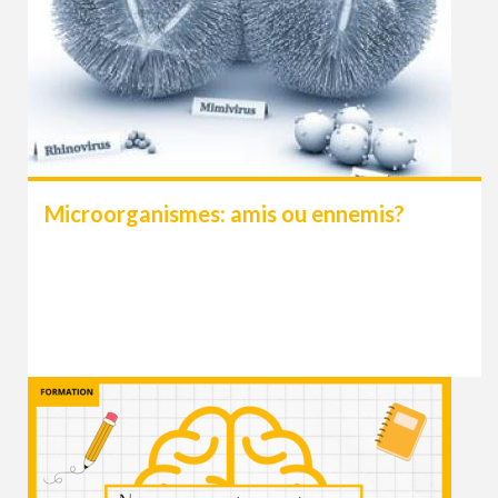
Microorganismes: amis ou ennemis?