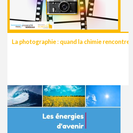
La photographie : quand la chimie rencontre l