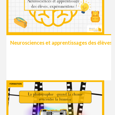
Neurosciences et apprentissages des élèves,