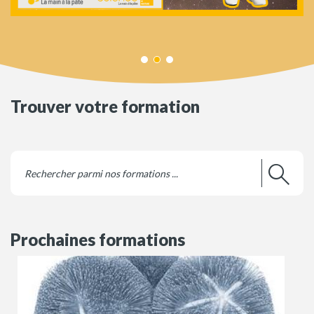
Trouver votre formation
Prochaines formations