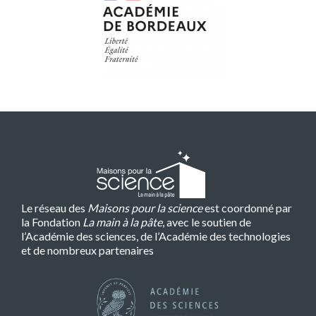
Le réseau des
Maisons pour la science
est coordonné par
la Fondation
La main à la pâte
, avec le soutien de
l’Académie des sciences, de l’Académie des technologies
et de nombreux partenaires