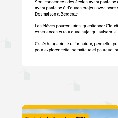
Sont concernées des écoles ayant participé a
ayant participé à d’autres projets avec notre ce
Desmaison à Bergerac. 
Les élèves pourront ainsi questionner Claudi
expériences et tout autre sujet qui attisera leu
Cet échange riche et formateur, permettra peu
pour explorer cette thématique et pourquoi pa