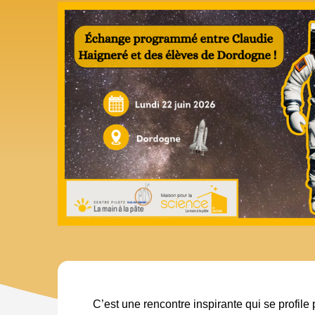
C’est une rencontre inspirante qui se profile