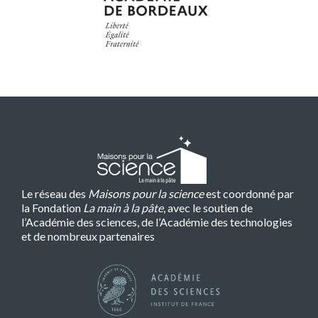
Le réseau des
Maisons pour la science
est coordonné par
la Fondation
La main à la pâte
, avec le soutien de
l’Académie des sciences, de l’Académie des technologies
et de nombreux partenaires