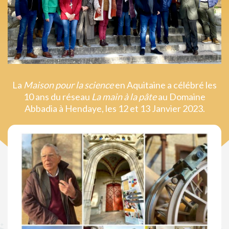
La
Maison pour la science
en Aquitaine a célébré les
10 ans du réseau
La main à la pâte
au Domaine
Abbadia à Hendaye, les 12 et 13 Janvier 2023.