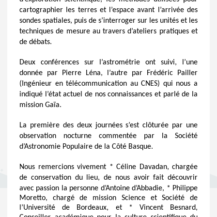
cartographier les terres et l’espace avant l’arrivée des
sondes spatiales, puis de s’interroger sur les unités et les
techniques de mesure au travers d’ateliers pratiques et
de débats.
Deux conférences sur l’astrométrie ont suivi, l’une
donnée par Pierre Léna, l’autre par Frédéric Pailler
(Ingénieur en télécommunication au CNES) qui nous a
indiqué l’état actuel de nos connaissances et parlé de la
mission Gaïa.
La première des deux journées s’est clôturée par une
observation nocturne commentée par la Société
d’Astronomie Populaire de la Côté Basque.
Nous remercions vivement * Céline Davadan, chargée
de conservation du lieu, de nous avoir fait découvrir
avec passion la personne d’Antoine d’Abbadie, *
Philippe
Moretto, chargé de mission Science et Société de
l’Université de Bordeaux, et * Vincent Besnard,