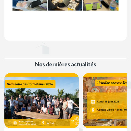
Nos dernières actualités