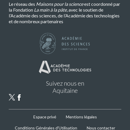
Le réseau des
Maisons pour la science
est coordonné par
la Fondation
La main à la pâte
, avec le soutien de
l’Académie des sciences, de l’Académie des technologies
et de nombreux partenaires
Suivez nous en
Aquitaine
MPLS
Espace privé
Mentions légales
Footer
Conditions Générales d'Utilisation
Nous contacter