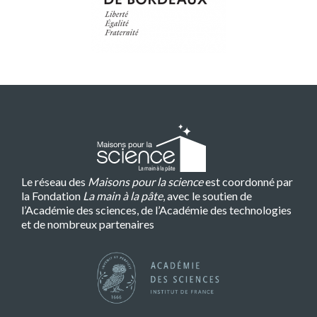
Le réseau des
Maisons pour la science
est coordonné par
la Fondation
La main à la pâte
, avec le soutien de
l’Académie des sciences, de l’Académie des technologies
et de nombreux partenaires