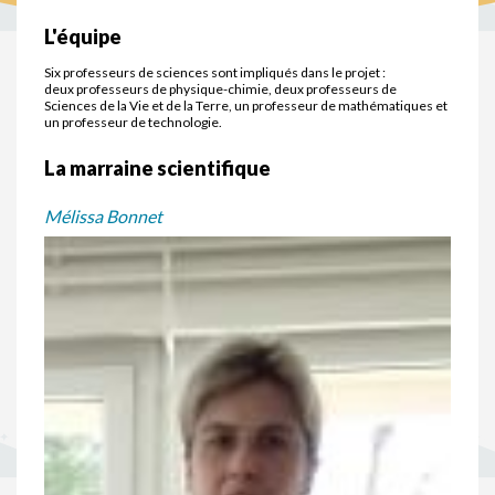
L'équipe
Six professeurs de sciences sont impliqués dans le projet :
deux professeurs de physique-chimie, deux professeurs de
Sciences de la Vie et de la Terre, un professeur de mathématiques et
un professeur de technologie.
La marraine scientifique
Mélissa Bonnet