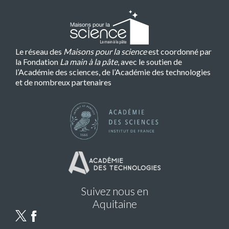
Le réseau des
Maisons pour la science
est coordonné par
la Fondation
La main à la pâte
, avec le soutien de
l’Académie des sciences, de l’Académie des technologies
et de nombreux partenaires
Suivez nous en
Aquitaine