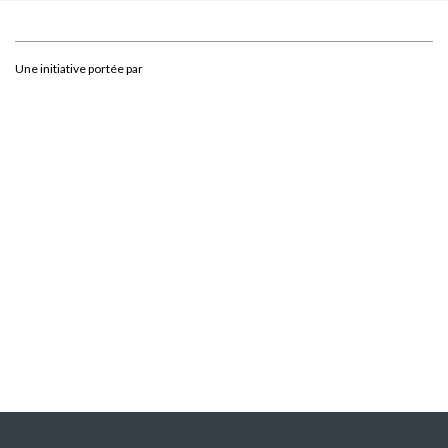
Une initiative portée par