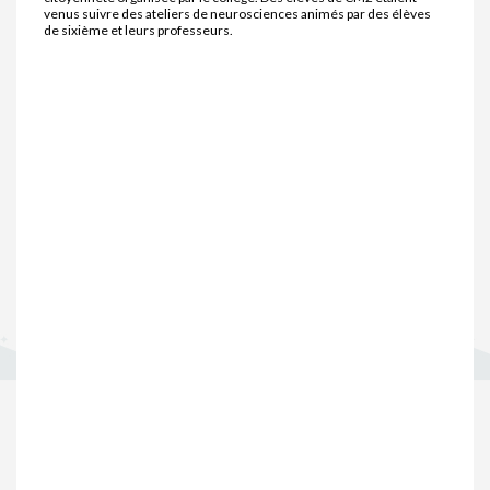
venus suivre des ateliers de neurosciences animés par des élèves
de sixième et leurs professeurs.