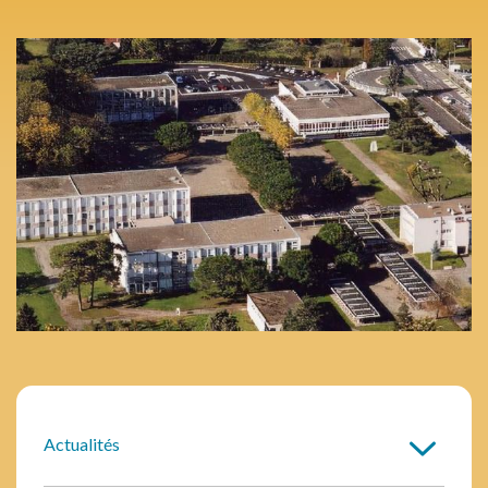
Actualités