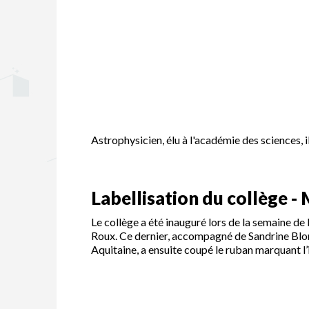
Astrophysicien, élu à l'académie des sciences,
Labellisation du collège - 
Le collège a été inauguré lors de la semaine de 
Roux. Ce dernier, accompagné de Sandrine Blond
Aquitaine, a ensuite coupé le ruban marquant l’