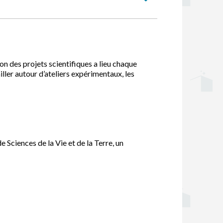
on des projets scientifiques a lieu chaque
iller autour d’ateliers expérimentaux, les
 Sciences de la Vie et de la Terre, un