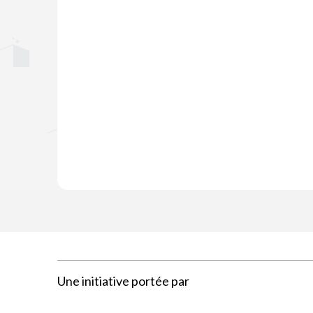
Une initiative portée par