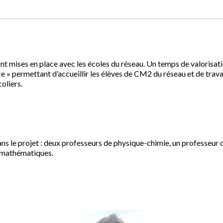
t mises en place avec les écoles du réseau. Un temps de valorisati
ce » permettant d’accueillir les élèves de CM2 du réseau et de trava
oliers.
s le projet : deux professeurs de physique-chimie, un professeur de
e mathématiques.