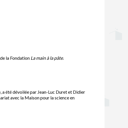
 de la Fondation
La main à la pâte
.
e, a été dévoilée par Jean-Luc Duret et Didier
ariat avec la Maison pour la science en