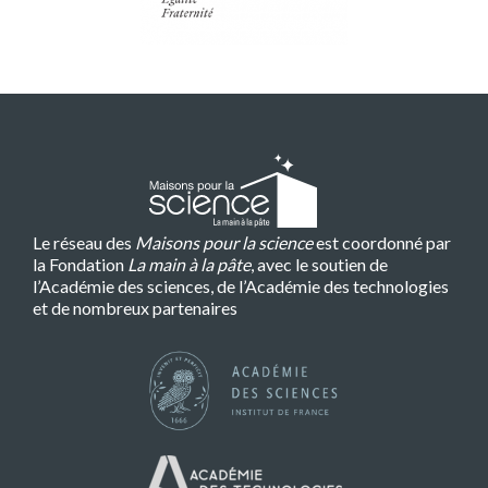
Le réseau des
Maisons pour la science
est coordonné par
la Fondation
La main à la pâte
, avec le soutien de
l’Académie des sciences, de l’Académie des technologies
et de nombreux partenaires