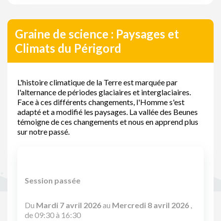
Graine de science : Paysages et
Climats du Périgord
L'histoire climatique de la Terre est marquée par
l'alternance de périodes glaciaires et interglaciaires.
Face à ces différents changements, l'Homme s'est
adapté et a modifié les paysages. La vallée des Beunes
témoigne de ces changements et nous en apprend plus
sur notre passé.
Session passée
Du
Mardi 7 avril 2026
au
Mercredi 8 avril 2026
,
de 09:30 à 16:30