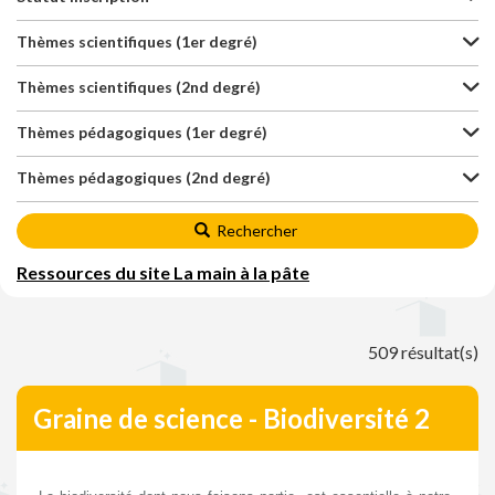
Thèmes scientifiques (1er degré)
Thèmes scientifiques (2nd degré)
Thèmes pédagogiques (1er degré)
Thèmes pédagogiques (2nd degré)
Rechercher
Ressources du site La main à la pâte
509 résultat(s)
Graine de science - Biodiversité 2