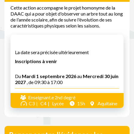
Cette action accompagne le projet homonyme de la
DAAC qui a pour objet d'observer un arbre tout au long
de l'année scolaire, afin de suivre l'évolution de ses
caractéristiques physiques selon les saisons.
La date sera précisée ultérieurement
Inscriptions à venir
Du
Mardi 1 septembre 2026
au
Mercredi 30 juin
2027
, de 09:30 à 17:00
Enseignant.e 2nd degré
C3
C4
Lycée
15h
Aquitaine