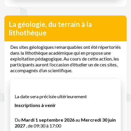
La géologie, du terrain à la
lithothèque
Des sites géologiques remarquables ont été répertoriés
dans la lithothèque académique qui en propose une
exploitation pédagogique. Au cours de cette action, les
participants auront l’occasion d’étudier un de ces sites,
accompagnés d’un scientifique.
La date sera précisée ultérieurement
Inscriptions à venir
Du
Mardi 1 septembre 2026
au
Mercredi 30 juin
2027
, de 09:30 à 17:00