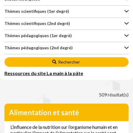
Thèmes scientifiques (1er degré)
Thèmes scientifiques (2nd degré)
Thèmes pédagogiques (1er degré)
Thèmes pédagogiques (2nd degré)
Rechercher
Ressources du site La main à la pâte
509 résultat(s)
Alimentation et santé
L’influence de la nutrition sur l’organisme humain et en
particulier l’impact de l’alimentation sur la santé sont