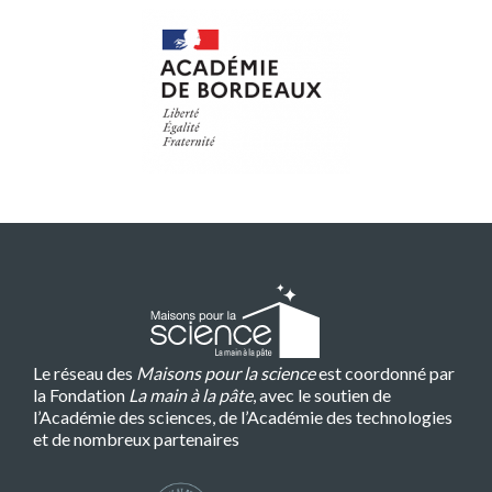
Le réseau des
Maisons pour la science
est coordonné par
la Fondation
La main à la pâte
, avec le soutien de
l’Académie des sciences, de l’Académie des technologies
et de nombreux partenaires