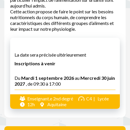
aujourd’hui admis.
Cette action propose de faire le point sur les besoins
nutritionnels du corps humain, de comprendre les
caractéristiques des différents groupes d’aliments et
leur impact sur notre physiologie.
La date sera précisée ultérieurement
Inscriptions à venir
Du
Mardi 1 septembre 2026
au
Mercredi 30 juin
2027
, de 09:30 à 17:00
Enseignant.e 2nd degré
C4
Lycée
12h
Aquitaine