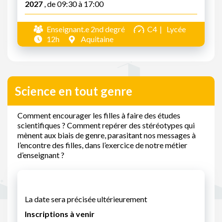
2027
, de 09:30 à 17:00
Enseignant.e 2nd degré
C4
Lycée
12h
Aquitaine
Science en tout genre
Comment encourager les filles à faire des études
scientifiques ? Comment repérer des stéréotypes qui
mènent aux biais de genre, parasitant nos messages à
l’encontre des filles, dans l’exercice de notre métier
d’enseignant ?
La date sera précisée ultérieurement
Inscriptions à venir