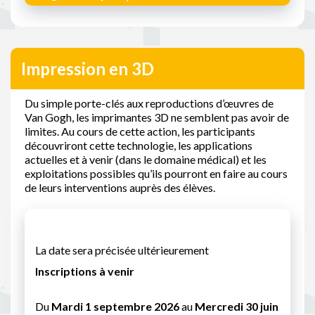
Impression en 3D
Du simple porte-clés aux reproductions d’œuvres de
Van Gogh, les imprimantes 3D ne semblent pas avoir de
limites. Au cours de cette action, les participants
découvriront cette technologie, les applications
actuelles et à venir (dans le domaine médical) et les
exploitations possibles qu’ils pourront en faire au cours
de leurs interventions auprès des élèves.
La date sera précisée ultérieurement
Inscriptions à venir
Du
Mardi 1 septembre 2026
au
Mercredi 30 juin