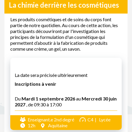
La chimie derrière les cosmétiques
Les produits cosmétiques et de soins du corps font
partie de notre quotidien. Au cours de cette action, les
participants découvriront par l'investigation les
principes de la formulation d'un cosmétique qui
permettent d’aboutir à la fabrication de produits
comme une crème, un gel, un savon.
La date sera précisée ultérieurement
Inscriptions à venir
Du
Mardi 1 septembre 2026
au
Mercredi 30 juin
2027
, de 09:30 à 17:00
Enseignant.e 2nd degré
C4
Lycée
12h
Aquitaine