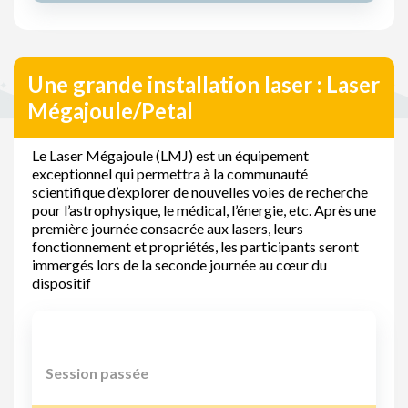
Une grande installation laser : Laser
Mégajoule/Petal
Le Laser Mégajoule (LMJ) est un équipement
exceptionnel qui permettra à la communauté
scientifique d’explorer de nouvelles voies de recherche
pour l’astrophysique, le médical, l’énergie, etc. Après une
première journée consacrée aux lasers, leurs
fonctionnement et propriétés, les participants seront
immergés lors de la seconde journée au cœur du
dispositif
Session passée