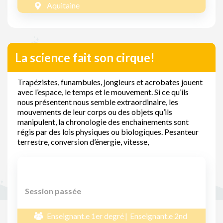
Aquitaine
La science fait son cirque!
Trapézistes, funambules, jongleurs et acrobates jouent
avec l’espace, le temps et le mouvement. Si ce qu’ils
nous présentent nous semble extraordinaire, les
mouvements de leur corps ou des objets qu’ils
manipulent, la chronologie des enchainements sont
régis par des lois physiques ou biologiques. Pesanteur
terrestre, conversion d’énergie, vitesse,
Session passée
Enseignant.e 1er degré
Enseignant.e 2nd