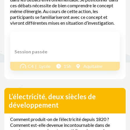
ces débats nécessite de bien comprendre le concept
même d’énergie. Au cours de cette action, les
participants se familiariseront avec ce concept et
vivront différentes mises en situation d’investigation.
Session passée
C4
Lycée
15h
Aquitaine
L’électricité, deux siècles de
développement
Comment produit-on de l’électricité depuis 1820 ?
Comment est-elle devenue incontournable dans de