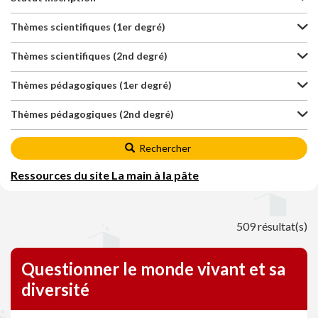
Thèmes scientifiques (1er degré)
Thèmes scientifiques (2nd degré)
Thèmes pédagogiques (1er degré)
Thèmes pédagogiques (2nd degré)
Rechercher
Ressources du site La main à la pâte
509 résultat(s)
Questionner le monde vivant et sa
diversité