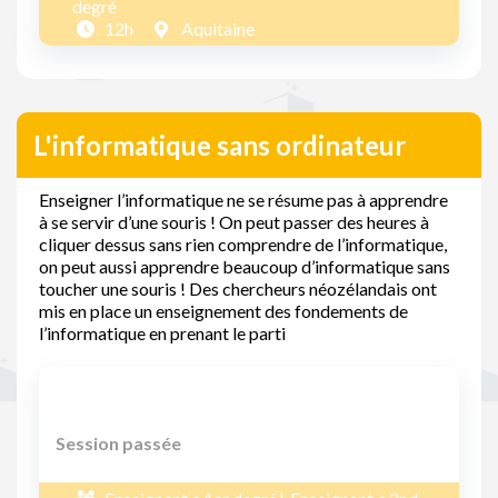
degré
12h
Aquitaine
L'informatique sans ordinateur
Enseigner l’informatique ne se résume pas à apprendre
à se servir d’une souris ! On peut passer des heures à
cliquer dessus sans rien comprendre de l’informatique,
on peut aussi apprendre beaucoup d’informatique sans
toucher une souris ! Des chercheurs néozélandais ont
mis en place un enseignement des fondements de
l’informatique en prenant le parti
Session passée