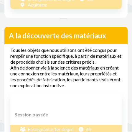
Aquitaine
A la découverte des matériaux
Tous les objets que nous utilisons ont été conçus pour
remplir une fonction spécifique, à partir de matériaux et
de procédés choisis sur des critères précis.
Afin de donner vie à la science des matériaux en créant
une connexion entre les matériaux, leurs propriétés et
les procédés de fabrication, les participants réaliseront
une exploration instructive
Session passée
Enseignant.e 1er degré
6h