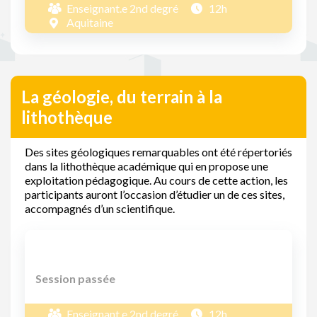
Enseignant.e 2nd degré
12h
Aquitaine
La géologie, du terrain à la
lithothèque
Des sites géologiques remarquables ont été répertoriés
dans la lithothèque académique qui en propose une
exploitation pédagogique. Au cours de cette action, les
participants auront l’occasion d’étudier un de ces sites,
accompagnés d’un scientifique.
Session passée
Enseignant.e 2nd degré
12h