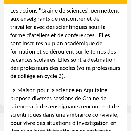
Les actions "Graine de sciences" permettent
aux enseignants de rencontrer et de
travailler avec des scientifiques sous la
forme d'ateliers et de conférences. Elles
sont inscrites au plan académique de
formation et se déroulent sur le temps des
vacances scolaires. Elles sont à destination
des professeurs des écoles (voire professeurs
de collège en cycle 3).
La Maison pour la science en Aquitaine
propose diverses sessions de Graine de
sciences où des enseignants rencontrent des
scientifiques dans une ambiance conviviale,
pour vivre des situations d'investigation en